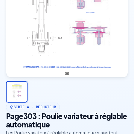
SÉRIE A · RÉDUCTEUR
Page303 : Poulie variateur à réglable
automatique
Les Poulie variateur à réglable automatique s’ajustent