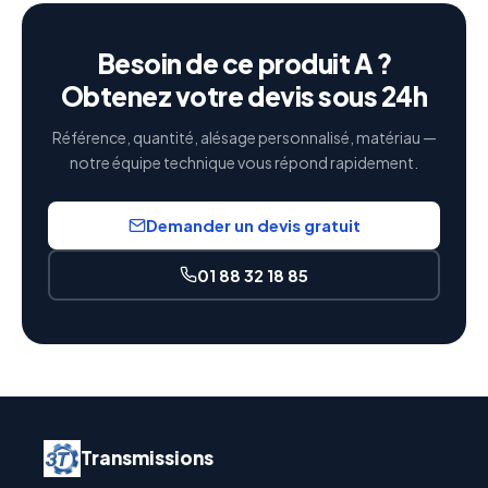
Besoin de ce produit A ?
Obtenez votre devis sous 24h
Référence, quantité, alésage personnalisé, matériau —
notre équipe technique vous répond rapidement.
Demander un devis gratuit
01 88 32 18 85
Transmissions