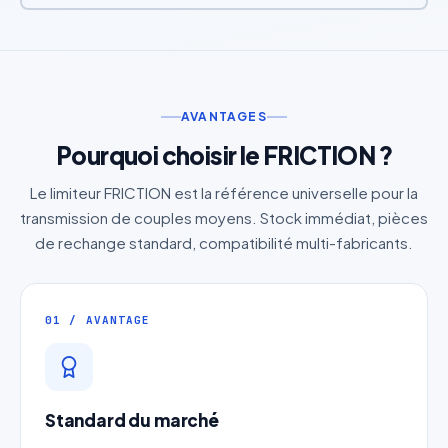
AVANTAGES
Pourquoi choisir le FRICTION ?
Le limiteur FRICTION est la référence universelle pour la
transmission de couples moyens. Stock immédiat, pièces
de rechange standard, compatibilité multi-fabricants.
01 / AVANTAGE
Standard du marché