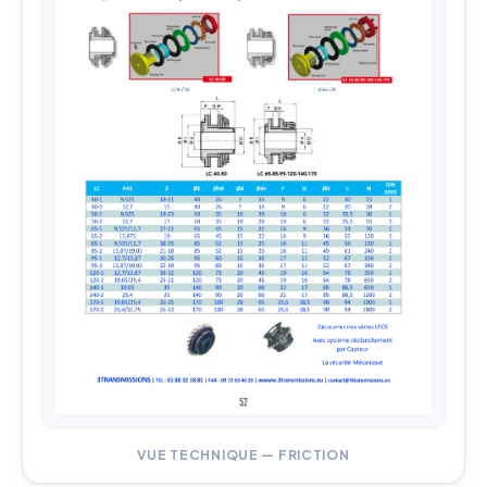
VUE TECHNIQUE — FRICTION