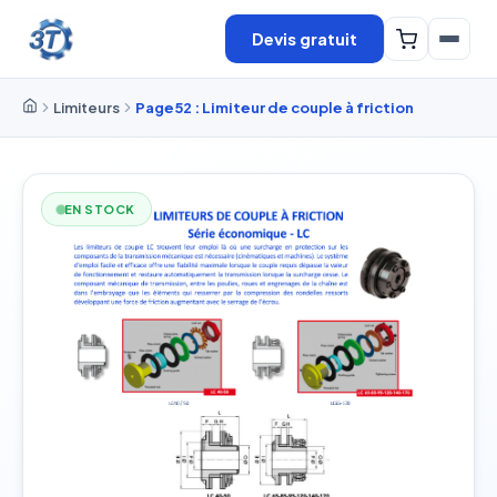
Devis gratuit
Limiteurs
Page52 : Limiteur de couple à friction
EN STOCK