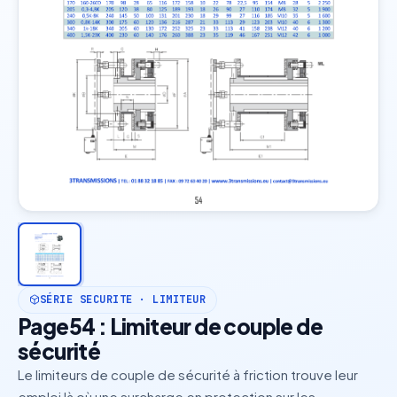
SÉRIE SECURITE · LIMITEUR
Page54 : Limiteur de couple de
sécurité
Le limiteurs de couple de sécurité à friction trouve leur
emploi là où une surcharge en protection sur les