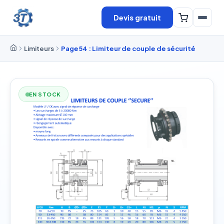
Devis gratuit
Limiteurs
Page54 : Limiteur de couple de sécurité
EN STOCK