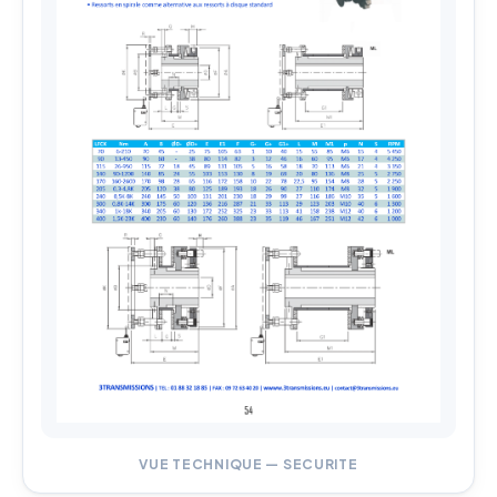
VUE TECHNIQUE — SECURITE