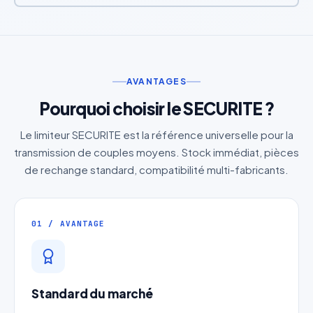
AVANTAGES
Pourquoi choisir le SECURITE ?
Le limiteur SECURITE est la référence universelle pour la
transmission de couples moyens. Stock immédiat, pièces
de rechange standard, compatibilité multi-fabricants.
01 / AVANTAGE
Standard du marché