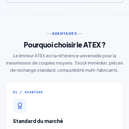
AVANTAGES
Pourquoi choisir le ATEX ?
Le limiteur ATEX est la référence universelle pour la
transmission de couples moyens. Stock immédiat, pièces
de rechange standard, compatibilité multi-fabricants.
01 / AVANTAGE
Standard du marché