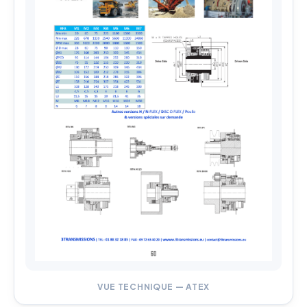
VUE TECHNIQUE — ATEX