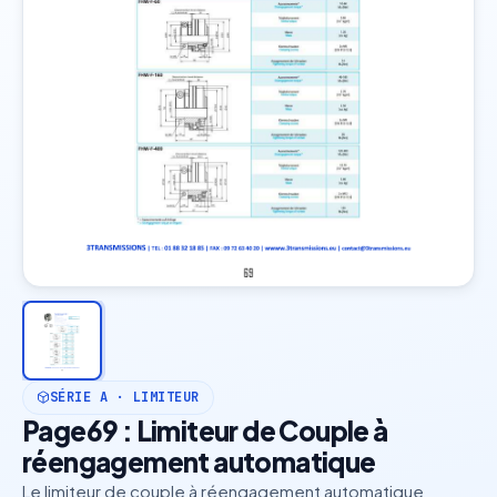
SÉRIE A · LIMITEUR
Page69 : Limiteur de Couple à
réengagement automatique
Le limiteur de couple à réengagement automatique