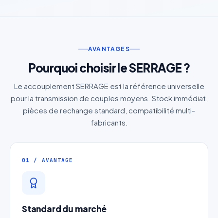
AVANTAGES
Pourquoi choisir le SERRAGE ?
Le accouplement SERRAGE est la référence universelle
pour la transmission de couples moyens. Stock immédiat,
pièces de rechange standard, compatibilité multi-
fabricants.
01 / AVANTAGE
Standard du marché