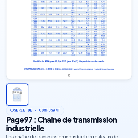
SÉRIE DE · COMPOSANT
Page97 : Chaine de transmission
industrielle
Les chaîne de transmission industrielle à rouleaux de