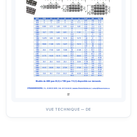
VUE TECHNIQUE — DE