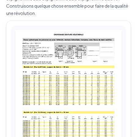
Construisons quelque chose ensemble pour faire de la qualité
une révolution.