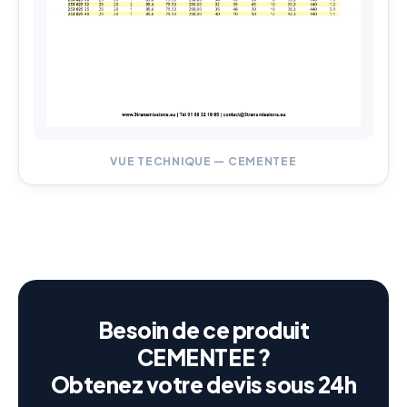
VUE TECHNIQUE — CEMENTEE
Besoin de ce produit
CEMENTEE ?
Obtenez votre devis sous 24h