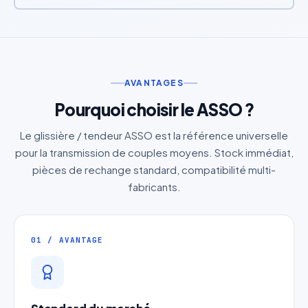
AVANTAGES
Pourquoi choisir le ASSO ?
Le glissière / tendeur ASSO est la référence universelle
pour la transmission de couples moyens. Stock immédiat,
pièces de rechange standard, compatibilité multi-
fabricants.
01 / AVANTAGE