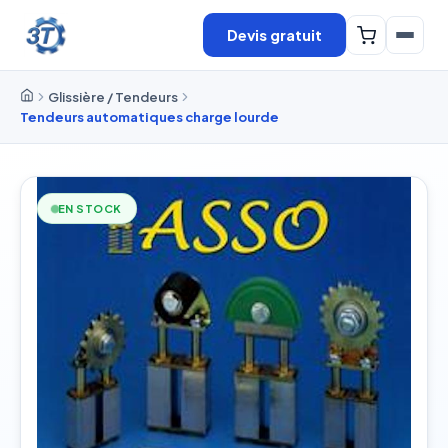
Devis gratuit
Glissière / Tendeurs
Tendeurs automatiques charge lourde
EN STOCK