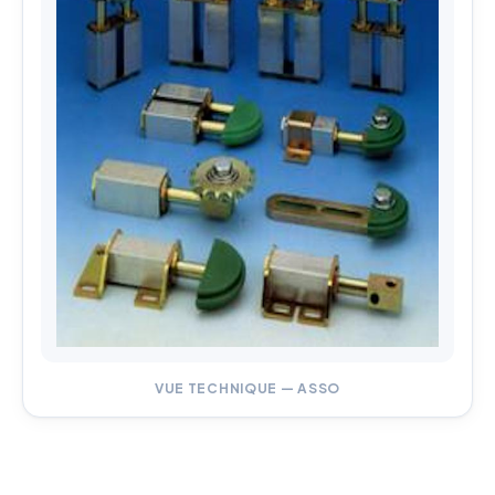
VUE TECHNIQUE — ASSO