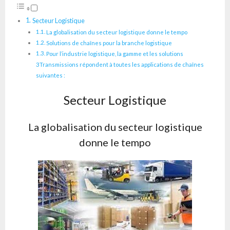
Secteur Logistique
La globalisation du secteur logistique donne le tempo
Solutions de chaînes pour la branche logistique
Pour l’industrie logistique, la gamme et les solutions
3Transmissions répondent à toutes les applications de chaînes
suivantes :
Secteur Logistique
La globalisation du secteur logistique
donne le tempo