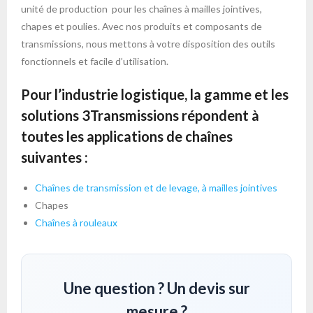
unité de production pour les chaînes à mailles jointives,
chapes et poulies. Avec nos produits et composants de
transmissions, nous mettons à votre disposition des outils
fonctionnels et facile d’utilisation.
Pour l’industrie logistique, la gamme et les
solutions 3Transmissions répondent à
toutes les applications de chaînes
suivantes :
Chaînes de transmission et de levage, à mailles jointives
Chapes
Chaînes à rouleaux
Une question ? Un devis sur
mesure ?