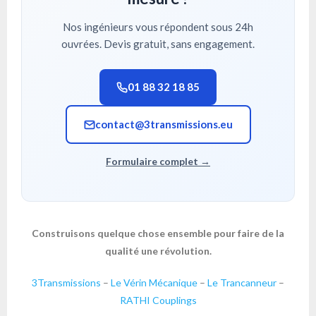
Nos ingénieurs vous répondent sous 24h
ouvrées. Devis gratuit, sans engagement.
01 88 32 18 85
contact@3transmissions.eu
Formulaire complet →
Construisons quelque chose ensemble pour faire de la
qualité une révolution.
3Transmissions
–
Le Vérin Mécanique
–
Le Trancanneur
–
RATHI Couplings