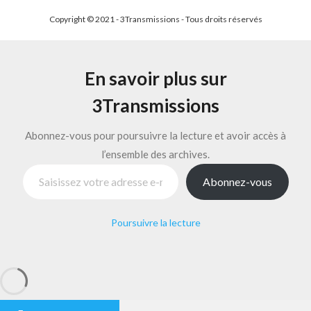
Copyright © 2021 - 3Transmissions - Tous droits réservés
En savoir plus sur
3Transmissions
Abonnez-vous pour poursuivre la lecture et avoir accès à
l’ensemble des archives.
Saisissez votre adresse e-mail…
Abonnez-vous
Poursuivre la lecture