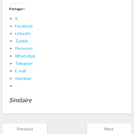
Partager :
X
Facebook
LinkedIn
Tumblr
Pinterest
WhatsApp
Telegram
E-mail
Imprimer
Similaire
Previous
Next