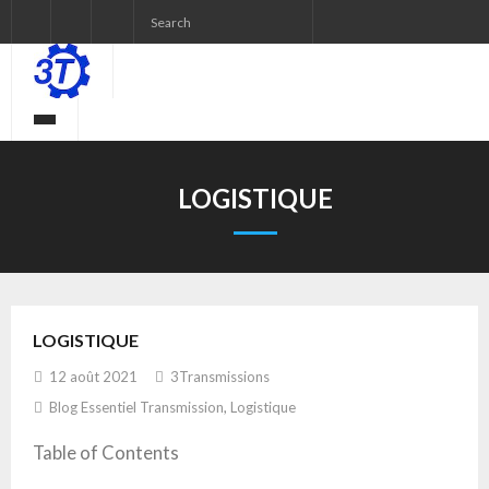
LOGISTIQUE
LOGISTIQUE
12 août 2021
3Transmissions
Blog Essentiel Transmission
,
Logistique
Table of Contents