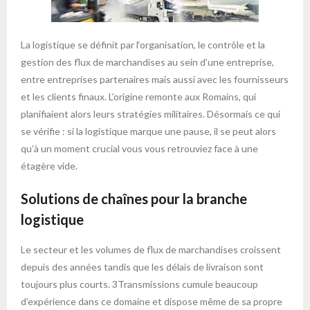
La logistique se définit par l‘organisation, le contrôle et la
gestion des flux de marchandises au sein d’une entreprise,
entre entreprises partenaires mais aussi avec les fournisseurs
et les clients finaux. L’origine remonte aux Romains, qui
planifiaient alors leurs stratégies militaires. Désormais ce qui
se vérifie : si la logistique marque une pause, il se peut alors
qu’à un moment crucial vous vous retrouviez face à une
étagère vide.
Solutions de chaînes pour la branche
logistique
Le secteur et les volumes de flux de marchandises croissent
depuis des années tandis que les délais de livraison sont
toujours plus courts. 3Transmissions cumule beaucoup
d’expérience dans ce domaine et dispose même de sa propre