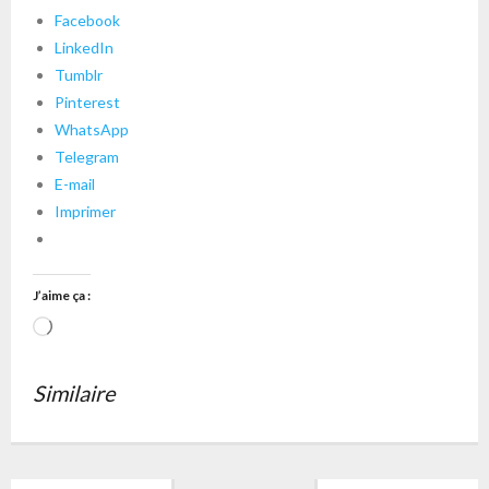
Facebook
LinkedIn
Tumblr
Pinterest
WhatsApp
Telegram
E-mail
Imprimer
J’aime ça :
Chargement…
Similaire