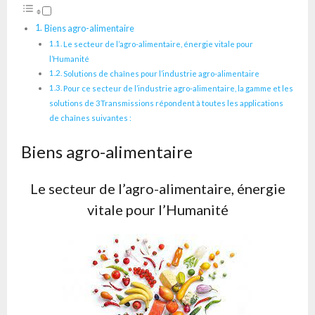
Biens agro-alimentaire
Le secteur de l’agro-alimentaire, énergie vitale pour
l’Humanité
Solutions de chaînes pour l’industrie agro-alimentaire
Pour ce secteur de l’industrie agro-alimentaire, la gamme et les
solutions de 3Transmissions répondent à toutes les applications
de chaînes suivantes :
Biens agro-alimentaire
Le secteur de l’agro-alimentaire, énergie
vitale pour l’Humanité