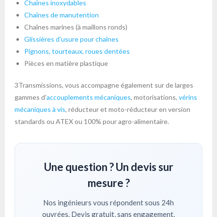
Chaînes inoxydables
Chaînes de manutention
Chaînes marines (à maillons ronds)
Glissières d’usure pour chaînes
Pignons, tourteaux, roues dentées
Pièces en matière plastique
3Transmissions, vous accompagne également sur de larges
gammes d’
accouplements mécaniques
, motorisations,
vérins
mécaniques à vis
, réducteur et moto-réducteur en version
standards ou ATEX ou 100% pour agro-alimentaire.
Une question ? Un devis sur
mesure ?
Nos ingénieurs vous répondent sous 24h
ouvrées. Devis gratuit, sans engagement.