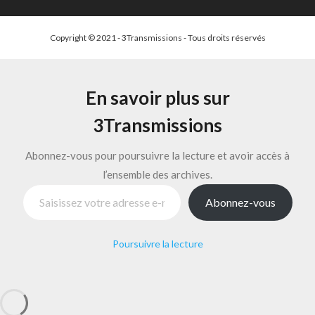
Copyright © 2021 - 3Transmissions - Tous droits réservés
En savoir plus sur
3Transmissions
Abonnez-vous pour poursuivre la lecture et avoir accès à
l’ensemble des archives.
Saisissez votre adresse e-mail…
Abonnez-vous
Poursuivre la lecture