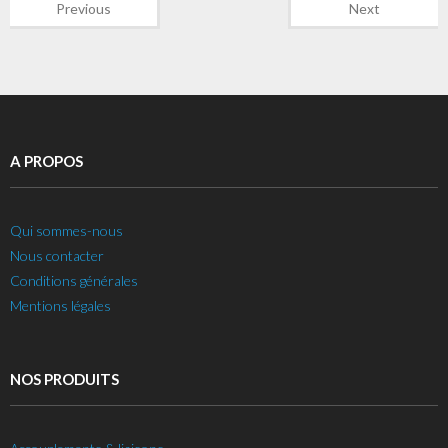
Previous
Next
A PROPOS
Qui sommes-nous
Nous contacter
Conditions générales
Mentions légales
NOS PRODUITS