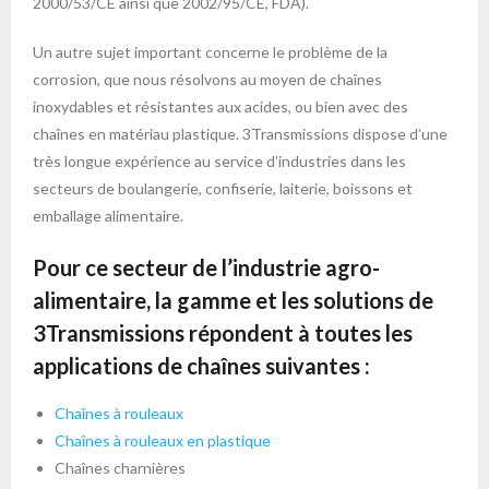
2000/53/CE ainsi que 2002/95/CE, FDA).
Un autre sujet important concerne le problème de la
corrosion, que nous résolvons au moyen de chaînes
inoxydables et résistantes aux acides, ou bien avec des
chaînes en matériau plastique. 3Transmissions dispose d’une
très longue expérience au service d’industries dans les
secteurs de boulangerie, confiserie, laiterie, boissons et
emballage alimentaire.
Pour ce secteur de l’industrie agro-
alimentaire, la gamme et les solutions de
3Transmissions répondent à toutes les
applications de chaînes suivantes :
Chaînes à rouleaux
Chaînes à rouleaux en plastique
Chaînes charnières