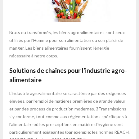
Bruts ou transformés, les biens agro-alimentaires sont ceux
utilisés par l’Homme pour son alimentation ou son plaisir de
manger. Les biens alimentaires fournissent l’énergie
nécessaire à notre corps.
Solutions de chaînes pour l’industrie agro-
alimentaire
L‘industrie agro-alimentaire se caractérise par des exigences
élevées, par l’emploi de matières premières de grande valeur
et par des process de production modernes. 3Transmissions
s’y conforme, tout comme aux réglementations spécifiques à
l’alimentaire où les prescriptions en matière d’hygiène sont
particulièrement exigeantes (par exemple: les normes REACH,