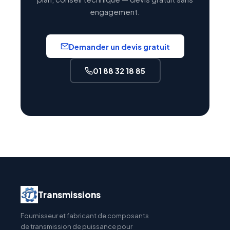
engagement.
Demander un devis gratuit
01 88 32 18 85
Transmissions
Fournisseur et fabricant de composants
de transmission de puissance pour