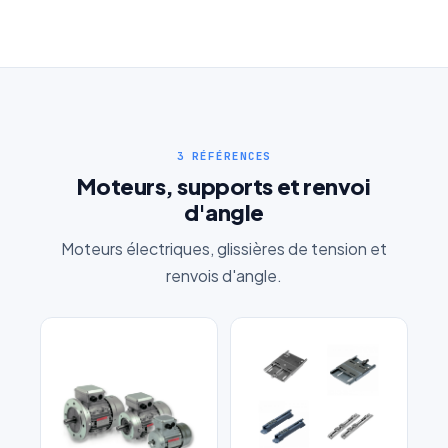
3 RÉFÉRENCES
Moteurs, supports et renvoi
d'angle
Moteurs électriques, glissières de tension et
renvois d'angle.