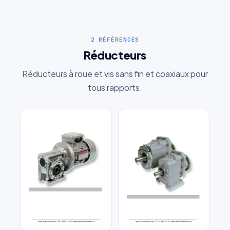
2 RÉFÉRENCES
Réducteurs
Réducteurs à roue et vis sans fin et coaxiaux pour
tous rapports.