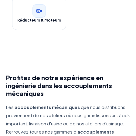
Réducteurs & Moteurs
Profitez de notre expérience en
ingénierie dans les accouplements
mécaniques
Les
accouplements mécaniques
que nous distribuons
proviennent de nos ateliers où nous garantissons un stock
important, livraison d'usine ou de nos ateliers d'usinage.
Retrouvez toutes nos gammes d'
accouplements