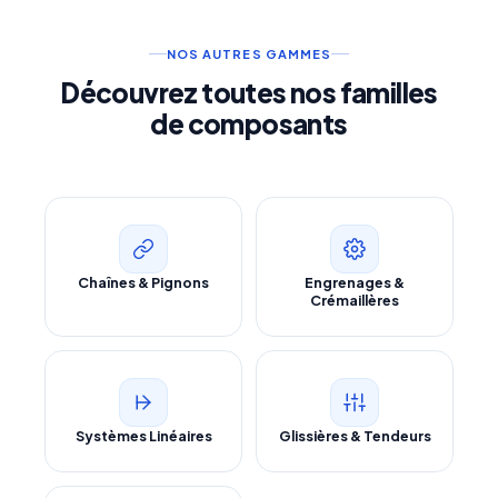
NOS AUTRES GAMMES
Découvrez toutes nos familles
de composants
Chaînes & Pignons
Engrenages &
Crémaillères
Systèmes Linéaires
Glissières & Tendeurs