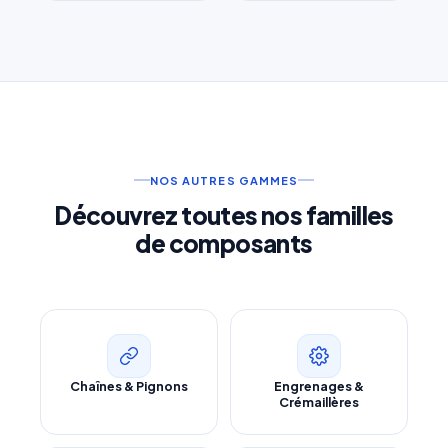
NOS AUTRES GAMMES
Découvrez toutes nos familles
de composants
Chaînes & Pignons
Engrenages &
Crémaillères