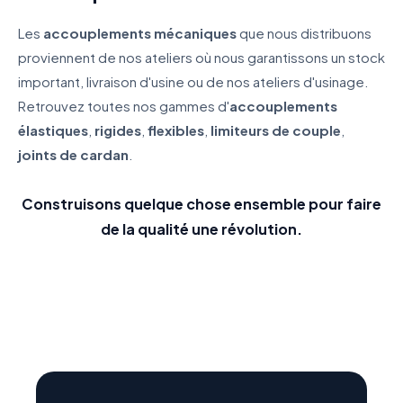
Les
accouplements mécaniques
que nous distribuons
proviennent de nos ateliers où nous garantissons un stock
important, livraison d'usine ou de nos ateliers d'usinage.
Retrouvez toutes nos gammes d'
accouplements
élastiques
,
rigides
,
flexibles
,
limiteurs de couple
,
joints de cardan
.
Construisons quelque chose ensemble pour faire
de la qualité une révolution.