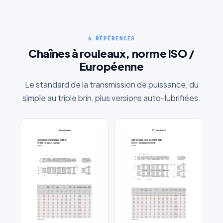
6 RÉFÉRENCES
Chaînes à rouleaux, norme ISO /
Européenne
Le standard de la transmission de puissance, du
simple au triple brin, plus versions auto-lubrifiées.