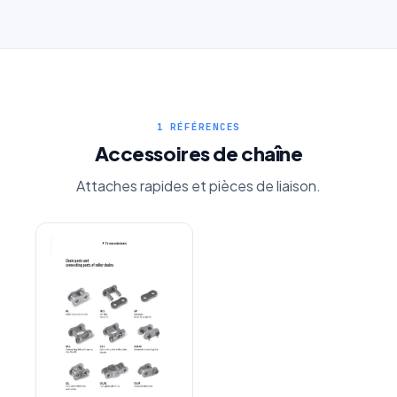
1 RÉFÉRENCES
Accessoires de chaîne
Attaches rapides et pièces de liaison.