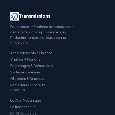
Transmissions
Fournisseur et fabricant de composants
de transmission de puissance pour
l'industrie française et européenne.
PRODUITS
Accouplements & Liaisons
Chaînes & Pignons
Engrenages & Crémaillères
Systèmes Linéaires
Glissières & Tendeurs
Réducteurs & Moteurs
UNIVERS
Le Vérin Mécanique
Le Trancanneur
RATHI Couplings