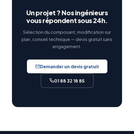
Un projet ? Nos ingénieurs
vous répondent sous 24h.
Sélection du composant, modification sur
plan, conseil technique — devis gratuit sans
engagement.
Demander un devis gratuit
01 88 32 18 85