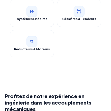
Systèmes Linéaires
Glissières & Tendeurs
Réducteurs & Moteurs
Profitez de notre expérience en
ingénierie dans les accouplements
mécaniques