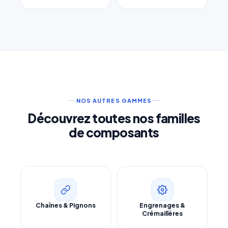
NOS AUTRES GAMMES
Découvrez toutes nos familles
de composants
Chaînes & Pignons
Engrenages &
Crémaillères