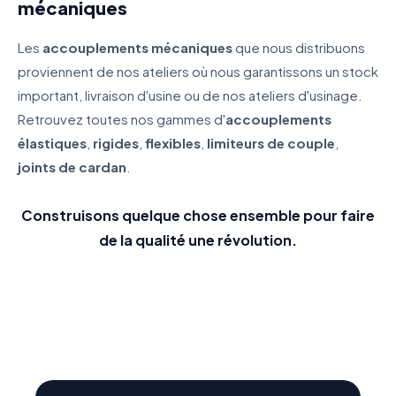
mécaniques
Les
accouplements mécaniques
que nous distribuons
proviennent de nos ateliers où nous garantissons un stock
important, livraison d'usine ou de nos ateliers d'usinage.
Retrouvez toutes nos gammes d'
accouplements
élastiques
,
rigides
,
flexibles
,
limiteurs de couple
,
joints de cardan
.
Construisons quelque chose ensemble pour faire
de la qualité une révolution.