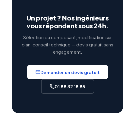
Un projet ? Nos ingénieurs
vous répondent sous 24h.
Sélection du composant, modification sur
plan, conseil technique — devis gratuit sans
engagement.
Demander un devis gratuit
01 88 32 18 85