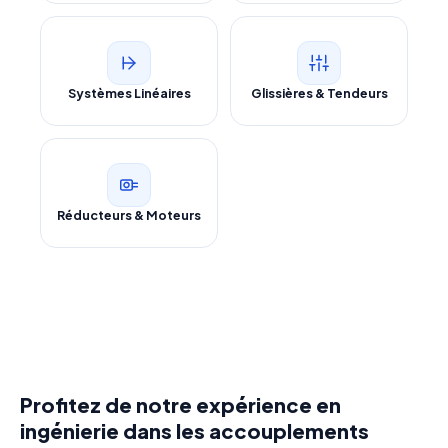
Systèmes Linéaires
Glissières & Tendeurs
Réducteurs & Moteurs
Profitez de notre expérience en
ingénierie dans les accouplements