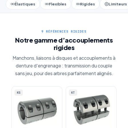
Élastiques
Flexibles
Rigides
Limiteurs
9 RÉFÉRENCES RIGIDES
Notre gamme d’accouplements
rigides
Manchons, liaisons à disques et accouplements à
denture d'engrenage : transmission du couple
sans jeu, pour des arbres parfaitement alignés.
KS
KT