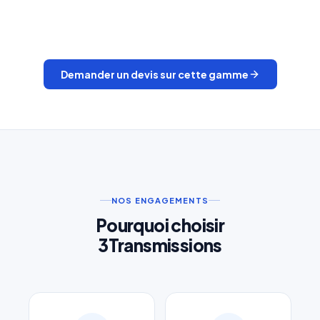
Demander un devis sur cette gamme
NOS ENGAGEMENTS
Pourquoi choisir
3Transmissions