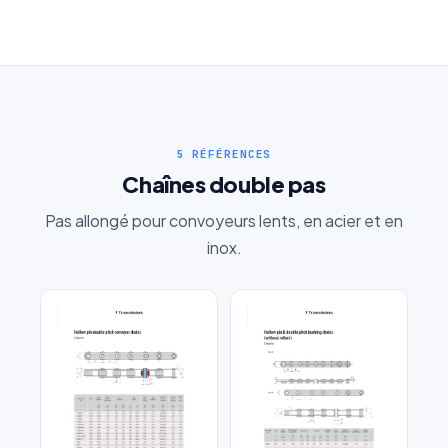
5 RÉFÉRENCES
Chaînes double pas
Pas allongé pour convoyeurs lents, en acier et en
inox.