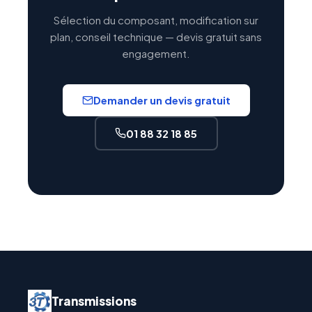
Sélection du composant, modification sur
plan, conseil technique — devis gratuit sans
engagement.
Demander un devis gratuit
01 88 32 18 85
Transmissions