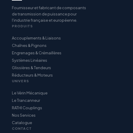
Fournisseur et fabricant de composants
de transmission de puissance pour
l'industrie française et européenne.
PRODUITS
Accouplements & Liaisons
Chaînes & Pignons
Engrenages & Crémaillères
Systèmes Linéaires
Glissières & Tendeurs
Réducteurs & Moteurs
UNIVERS
Le Vérin Mécanique
Le Trancanneur
RATHI Couplings
Nos Services
Catalogue
CONTACT