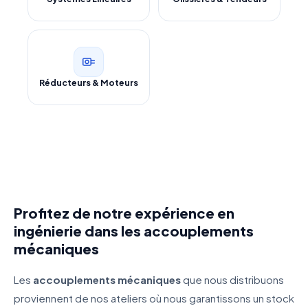
Réducteurs & Moteurs
Profitez de notre expérience en
ingénierie dans les accouplements
mécaniques
Les
accouplements mécaniques
que nous distribuons
proviennent de nos ateliers où nous garantissons un stock